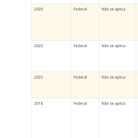
2020
Federal
Não se aplica
2020
Federal
Não se aplica
2023
Federal
Não se aplica
2018
Federal
Não se aplica