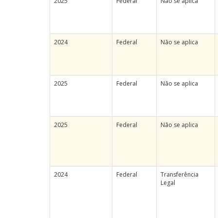
2025
Federal
Não se aplica
2024
Federal
Não se aplica
2025
Federal
Não se aplica
2025
Federal
Não se aplica
2024
Federal
Transferência
Legal