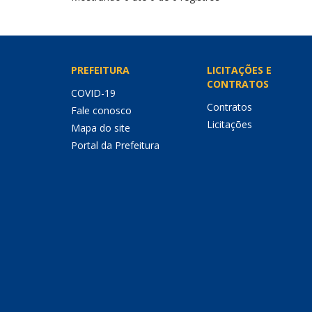
PREFEITURA
LICITAÇÕES E
CONTRATOS
COVID-19
Contratos
Fale conosco
Licitações
Mapa do site
Portal da Prefeitura