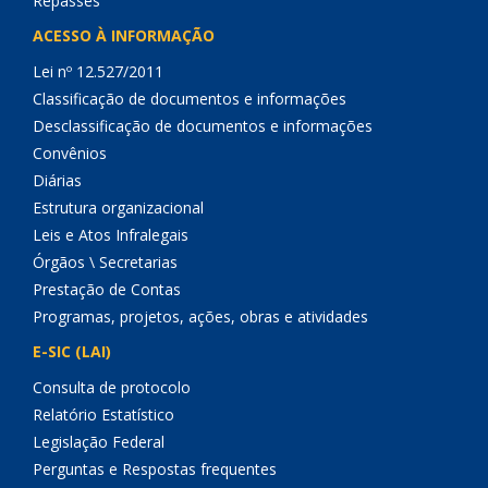
Repasses
ACESSO À INFORMAÇÃO
Lei nº 12.527/2011
Classificação de documentos e informações
Desclassificação de documentos e informações
Convênios
Diárias
Estrutura organizacional
Leis e Atos Infralegais
Órgãos \ Secretarias
Prestação de Contas
Programas, projetos, ações, obras e atividades
E-SIC (LAI)
Consulta de protocolo
Relatório Estatístico
Legislação Federal
Perguntas e Respostas frequentes