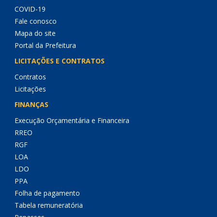
COVID-19
Fale conosco
Mapa do site
Portal da Prefeitura
LICITAÇÕES E CONTRATOS
Contratos
Licitações
FINANÇAS
Execução Orçamentária e Financeira
RREO
RGF
LOA
LDO
PPA
Folha de pagamento
Tabela remuneratória