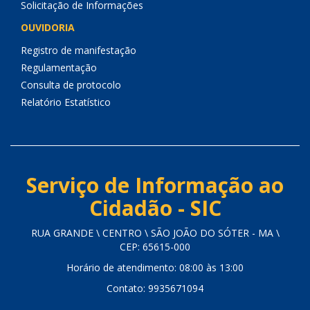
Solicitação de Informações
OUVIDORIA
Registro de manifestação
Regulamentação
Consulta de protocolo
Relatório Estatístico
Serviço de Informação ao
Cidadão - SIC
RUA GRANDE \ CENTRO \ SÃO JOÃO DO SÓTER - MA \
CEP: 65615-000
Horário de atendimento: 08:00 às 13:00
Contato: 9935671094