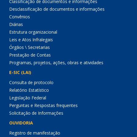
Classificação de documentos e informações
Desclassificação de documentos e informações
Convênios
Diárias
Estrutura organizacional
Leis e Atos Infralegais
Órgãos \ Secretarias
Prestação de Contas
Programas, projetos, ações, obras e atividades
E-SIC (LAI)
Consulta de protocolo
Relatório Estatístico
Legislação Federal
Perguntas e Respostas frequentes
Solicitação de Informações
OUVIDORIA
Registro de manifestação