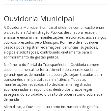
Ouvidoria Municipal
A Ouvidoria Municipal é um canal oficial de comunicação entre
o cidadão e a Administração Pública, destinado a receber,
analisar e encaminhar manifestações relacionadas aos serviços
públicos prestados pelo Município. Por meio dela, qualquer
pessoa pode registrar reclamações, denúncias, sugestões,
elogios e solicitações, contribuindo diretamente para o
aprimoramento da gestão pública.
No âmbito do Portal da Transparência, a Ouvidoria cumpre
papel fundamental no fortalecimento do controle social, ao
garantir que as demandas da população sejam tratadas com
transparência, imparcialidade e eficiência. Todas as
manifestações recebidas são devidamente registradas,
acompanhadas e respondidas dentro dos prazos legais,
assegurando ao cidadão o direito de obter retorno sobre sua
demanda.
Além disso, a Ouvidoria atua como instrumento de gestão,