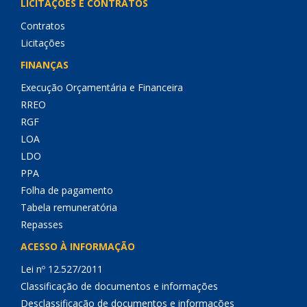
LICITAÇÕES E CONTRATOS
Contratos
Licitações
FINANÇAS
Execução Orçamentária e Financeira
RREO
RGF
LOA
LDO
PPA
Folha de pagamento
Tabela remuneratória
Repasses
ACESSO À INFORMAÇÃO
Lei nº 12.527/2011
Classificação de documentos e informações
Desclassificação de documentos e informações